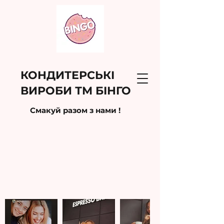
КОНДИТЕРСЬКІ
ВИРОБИ ТМ БІНГО
Смакуй разом з нами !